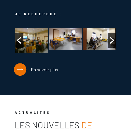
JE RECHERCHE :
En savoir plus
ACTUALITÉS
LES NOUVELLES
DE