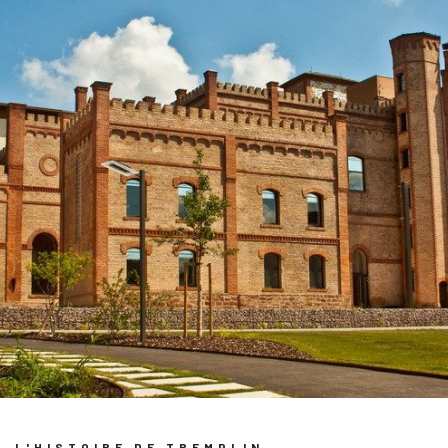
L'HISTOIRE DE TREMPLIN