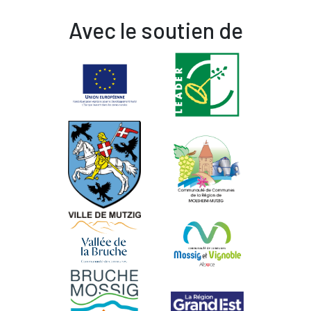
Avec le soutien de