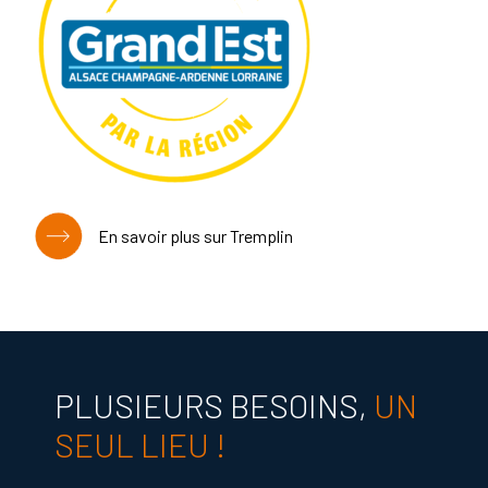
En savoir plus sur Tremplin
PLUSIEURS BESOINS,
UN
SEUL LIEU !