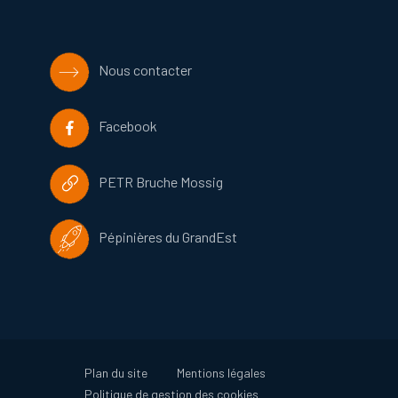
Nous contacter
Facebook
PETR Bruche Mossig
Pépinières du GrandEst
Plan du site
Mentions légales
Politique de gestion des cookies