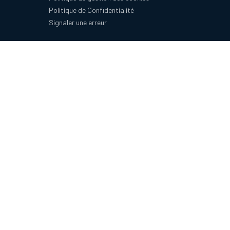
Politique de Confidentialité
Signaler une erreur