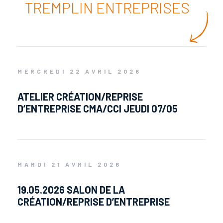
TREMPLIN ENTREPRISES
MERCREDI 22 AVRIL 2026
ATELIER CRÉATION/REPRISE
D’ENTREPRISE CMA/CCI JEUDI 07/05
MARDI 21 AVRIL 2026
19.05.2026 SALON DE LA
CRÉATION/REPRISE D’ENTREPRISE