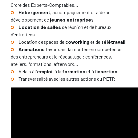
Ordre des Experts-Comptables…
Hébergement
, accompagnement et aide au
développement de
jeunes entreprise
s
Location de salles
de réunion et de bureaux
d’entretiens
Location d’espaces de
coworking
et de
télétravail
Animations
favorisant la montée en compétence
des entrepreneurs et le réseautage : conférences,
ateliers, formations, afterwork…
Relais à l’
emploi
, à la
formation
et à l’
insertion
Transversalité avec les autres actions du PETR