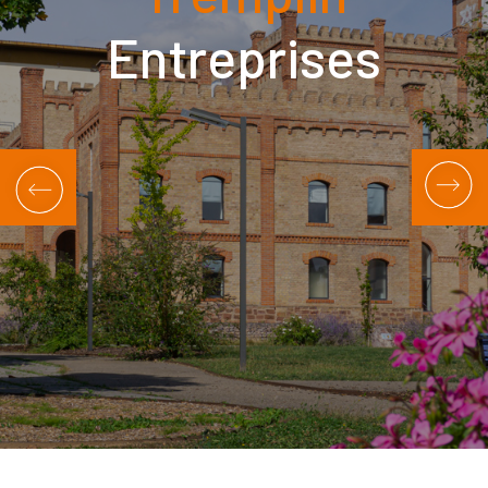
Entreprises