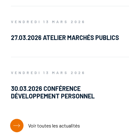
VENDREDI 13 MARS 2026
27.03.2026 ATELIER MARCHÉS PUBLICS
VENDREDI 13 MARS 2026
30.03.2026 CONFÉRENCE
DÉVELOPPEMENT PERSONNEL
Voir toutes les actualités