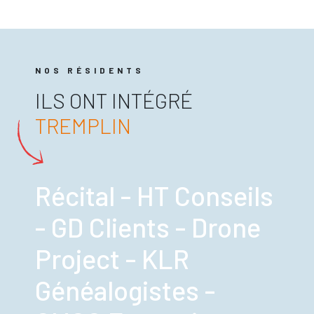
NOS RÉSIDENTS
ILS ONT INTÉGRÉ
TREMPLIN
Récital - HT Conseils
- GD Clients - Drone
Project - KLR
Généalogistes -