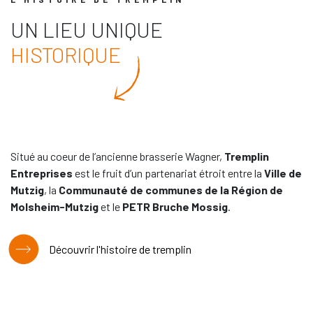
UN LIEU UNIQUE
HISTORIQUE
Situé au coeur de l’ancienne brasserie Wagner,
Tremplin
Entreprises
est le fruit d’un partenariat étroit entre la
Ville de
Mutzig
, la
Communauté de communes de la Région de
Molsheim-Mutzig
et le
PETR Bruche Mossig
.
Découvrir l'histoire de tremplin