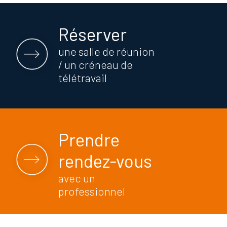
Réserver
une salle de réunion
/ un créneau de
télétravail
Prendre
rendez-vous
avec un
professionnel