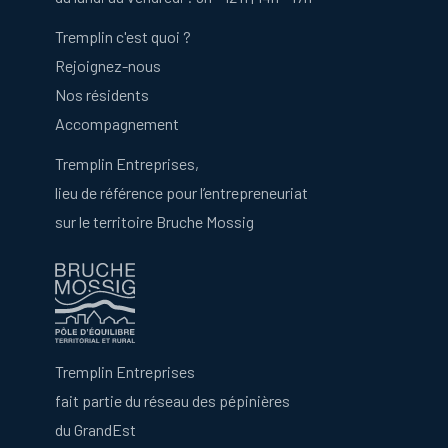
Tremplin c'est quoi ?
Rejoignez-nous
Nos résidents
Accompagnement
Tremplin Entreprises,
lieu de référence pour l’entrepreneuriat
sur le territoire Bruche Mossig
Tremplin Entreprises
fait partie du réseau des pépinières
du GrandEst