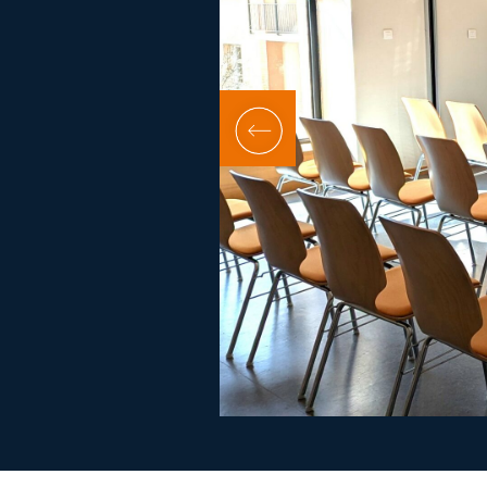
Salle Zeller 1+2