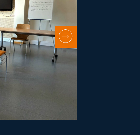
Salle Zeller 1+2