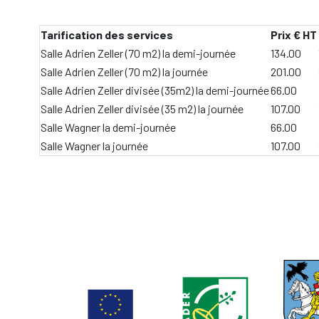
Tarification des services
Prix € HT
Salle Adrien Zeller (70 m2) la demi-journée
134.00
Salle Adrien Zeller (70 m2) la journée
201.00
Salle Adrien Zeller divisée (35m2) la demi-journée
66.00
Salle Adrien Zeller divisée (35 m2) la journée
107.00
Salle Wagner la demi-journée
66.00
Salle Wagner la journée
107.00