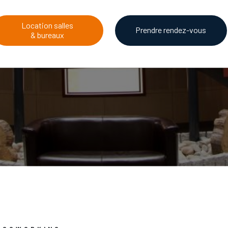
Location salles
Prendre rendez-vous
& bureaux