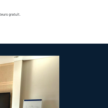
eurs gratuit.