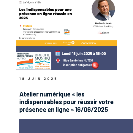
18 JUIN 2025
Atelier numérique « les
indispensables pour réussir votre
présence en ligne » 16/06/2025