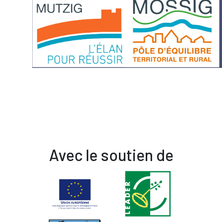
Avec le soutien de