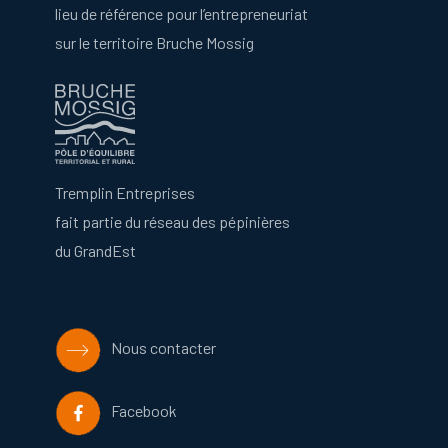
lieu de référence pour l’entrepreneuriat
sur le territoire Bruche Mossig
Tremplin Entreprises
fait partie du réseau des pépinières
du GrandEst
Nous contacter
Facebook