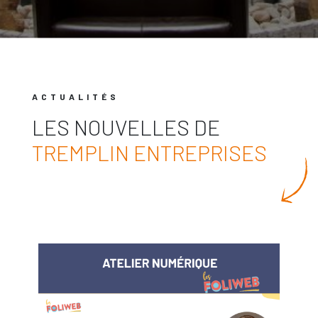
ACTUALITÉS
LES NOUVELLES DE
TREMPLIN ENTREPRISES