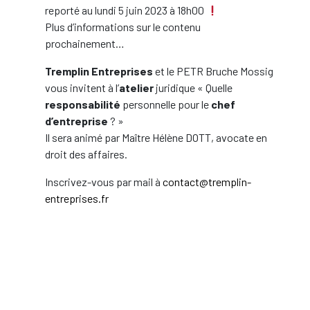
reporté au lundi 5 juin 2023 à 18h00
Plus d’informations sur le contenu
prochainement…
Tremplin Entreprises
et le PETR Bruche Mossig
vous invitent à l’
atelier
juridique « Quelle
responsabilité
personnelle pour le
chef
d’entreprise
? »
Il sera animé par Maître Hélène DOTT, avocate en
droit des affaires.
Inscrivez-vous par mail à
contact@tremplin-
entreprises.fr