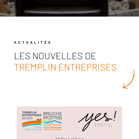
ACTUALITÉS
LES NOUVELLES DE
TREMPLIN ENTREPRISES