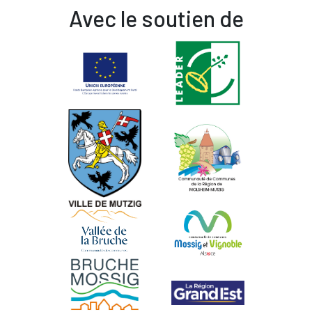
Avec le soutien de