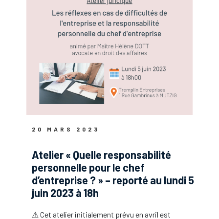
20 MARS 2023
Atelier « Quelle responsabilité
personnelle pour le chef
d’entreprise ? » – reporté au lundi 5
juin 2023 à 18h
⚠ Cet atelier initialement prévu en avril est