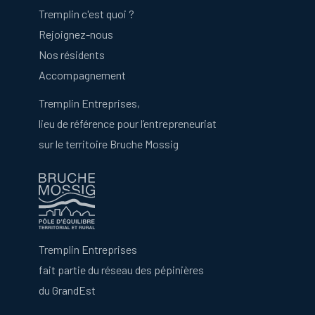
Tremplin c'est quoi ?
Rejoignez-nous
Nos résidents
Accompagnement
Tremplin Entreprises,
lieu de référence pour l’entrepreneuriat
sur le territoire Bruche Mossig
Tremplin Entreprises
fait partie du réseau des pépinières
du GrandEst