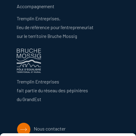
Accompagnement
Tremplin Entreprises,
lieu de référence pour l’entrepreneuriat
sur le territoire Bruche Mossig
Tremplin Entreprises
fait partie du réseau des pépinières
du GrandEst
Nous contacter