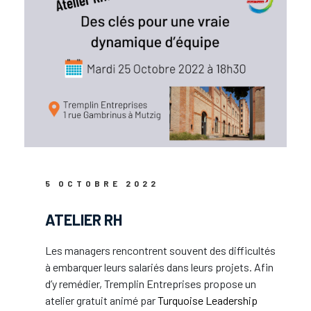
5 OCTOBRE 2022
ATELIER RH
Les managers rencontrent souvent des difficultés
à embarquer leurs salariés dans leurs projets. Afin
d’y remédier, Tremplin Entreprises propose un
atelier gratuit animé par
Turquoise Leadership