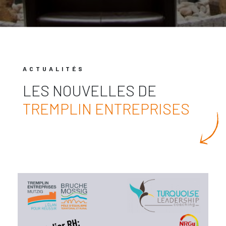
ACTUALITÉS
LES NOUVELLES DE
TREMPLIN ENTREPRISES