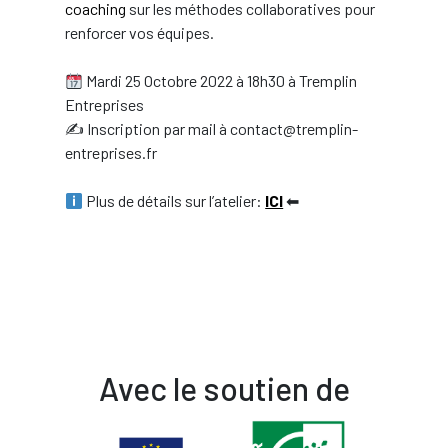
coaching
sur les méthodes collaboratives pour
renforcer vos équipes.
Mardi 25 Octobre 2022 à 18h30 à Tremplin
Entreprises
✍ Inscription par mail à contact@tremplin-
entreprises.fr
Plus de détails sur l’atelier:
ICI
⬅
Avec le soutien de