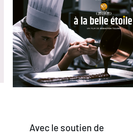
Avec le soutien de