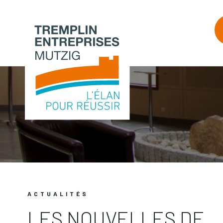
ACTUALITÉS
LES NOUVELLES DE