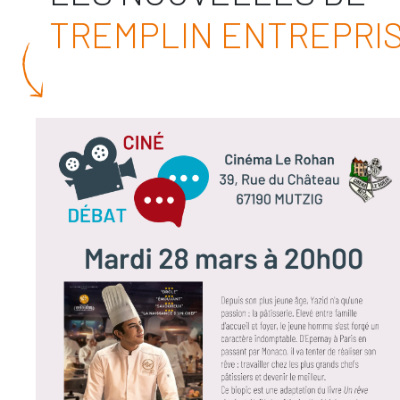
TREMPLIN ENTREPRI