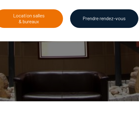
Location salles
Prendre rendez-vous
& bureaux