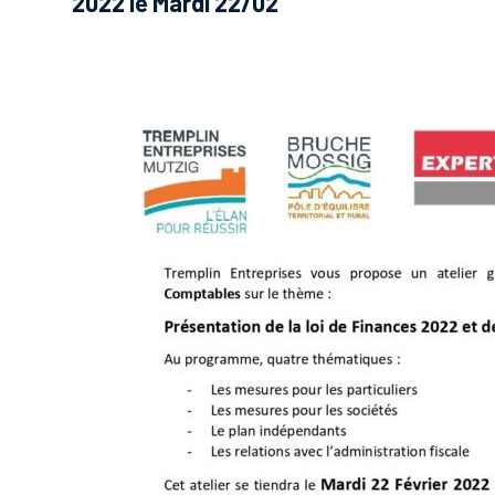
2022 le Mardi 22/02