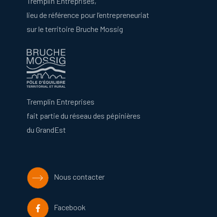
Tremplin Entreprises,
lieu de référence pour l’entrepreneuriat
sur le territoire Bruche Mossig
Tremplin Entreprises
fait partie du réseau des pépinières
du GrandEst
Nous contacter
Facebook