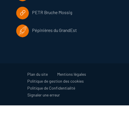
PETR Bruche Mossig
Pépinières du GrandEst
Plan du site
Mentions légales
Politique de gestion des cookies
Politique de Confidentialité
Signaler une erreur