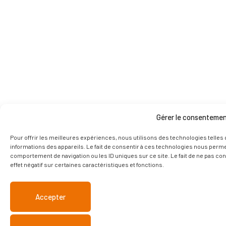
Gérer le consenteme
Pour offrir les meilleures expériences, nous utilisons des technologies telles
informations des appareils. Le fait de consentir à ces technologies nous permet
comportement de navigation ou les ID uniques sur ce site. Le fait de ne pas co
effet négatif sur certaines caractéristiques et fonctions.
Accepter