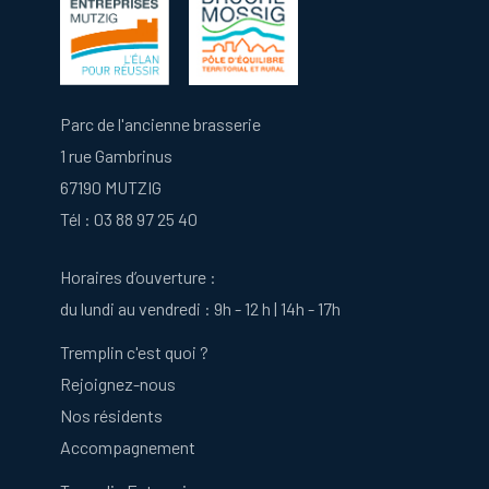
Parc de l'ancienne brasserie
1 rue Gambrinus
67190 MUTZIG
Tél :
03 88 97 25 40
Horaires d’ouverture :
du lundi au vendredi : 9h - 12 h | 14h - 17h
Tremplin c'est quoi ?
Rejoignez-nous
Nos résidents
Accompagnement