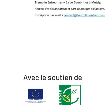
Avec le soutien de