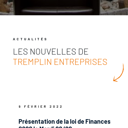
ACTUALITÉS
LES NOUVELLES DE
TREMPLIN ENTREPRISES
9 FÉVRIER 2022
Présentation de la loi de Finances