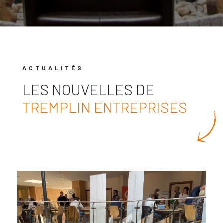
ACTUALITÉS
LES NOUVELLES DE
TREMPLIN ENTREPRISES