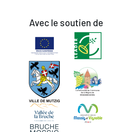
Avec le soutien de