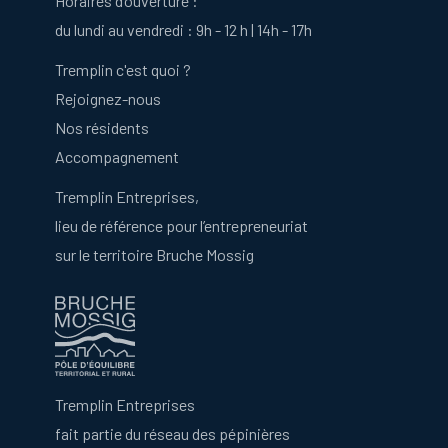
Horaires d’ouverture :
du lundi au vendredi : 9h - 12 h | 14h - 17h
Tremplin c'est quoi ?
Rejoignez-nous
Nos résidents
Accompagnement
Tremplin Entreprises,
lieu de référence pour l’entrepreneuriat
sur le territoire Bruche Mossig
Tremplin Entreprises
fait partie du réseau des pépinières