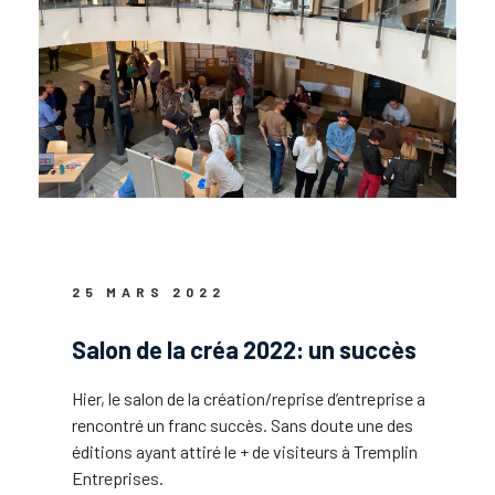
25 MARS 2022
Salon de la créa 2022: un succès
Hier, le salon de la création/reprise d’entreprise a
rencontré un franc succès. Sans doute une des
éditions ayant attiré le + de visiteurs à Tremplin
Entreprises.