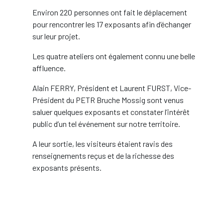
Environ 220 personnes ont fait le déplacement
pour rencontrer les 17 exposants afin d’échanger
sur leur projet.
Les quatre ateliers ont également connu une belle
affluence.
Alain FERRY, Président et Laurent FURST, Vice-
Président du PETR Bruche Mossig sont venus
saluer quelques exposants et constater l’intérêt
public d’un tel événement sur notre territoire.
A leur sortie, les visiteurs étaient ravis des
renseignements reçus et de la richesse des
exposants présents.