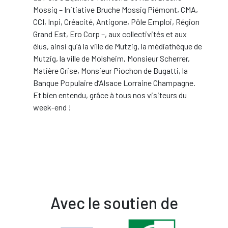
Mossig – Initiative Bruche Mossig Piémont, CMA,
CCI, Inpi, Créacité, Antigone, Pôle Emploi, Région
Grand Est, Ero Corp –, aux collectivités et aux
élus, ainsi qu’à la ville de Mutzig, la médiathèque de
Mutzig, la ville de Molsheim, Monsieur Scherrer,
Matière Grise, Monsieur Piochon de Bugatti, la
Banque Populaire d’Alsace Lorraine Champagne.
Et bien entendu, grâce à tous nos visiteurs du
week-end !
Avec le soutien de