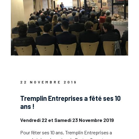
22 NOVEMBRE 2019
Tremplin Entreprises a fêté ses 10
ans !
Vendredi 22 et Samedi 23 Novembre 2019
Pour fêter ses 10 ans, Tremplin Entreprises a