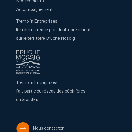
Nos résidents
Accompagnement
Tremplin Entreprises,
lieu de référence pour l’entrepreneuriat
sur le territoire Bruche Mossig
Tremplin Entreprises
fait partie du réseau des pépinières
du GrandEst
Nous contacter