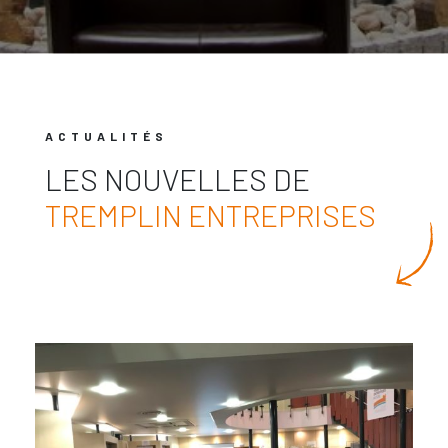
ACTUALITÉS
LES NOUVELLES DE
TREMPLIN ENTREPRISES