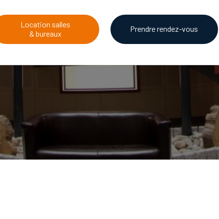
Location salles
Prendre rendez-vous
& bureaux