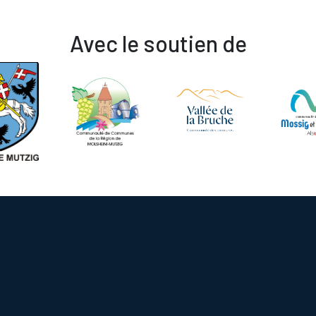
Avec le soutien de