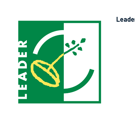
Leade