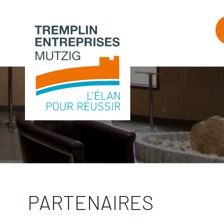
PARTENAIRES