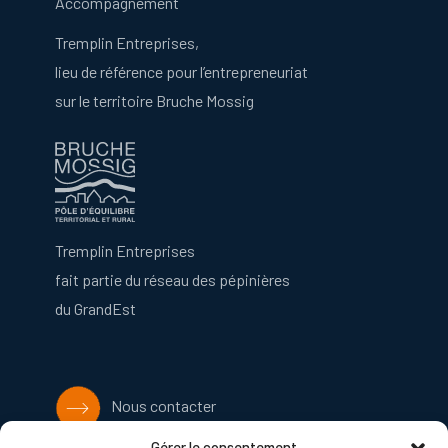
Accompagnement
Tremplin Entreprises,
lieu de référence pour l’entrepreneuriat
sur le territoire Bruche Mossig
Tremplin Entreprises
fait partie du réseau des pépinières
du GrandEst
Nous contacter
Gérer le consentement