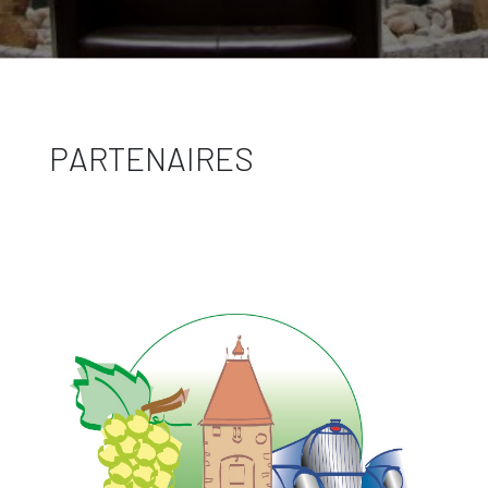
PARTENAIRES