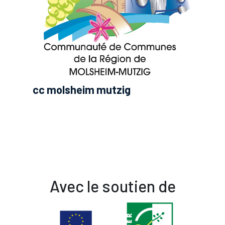
cc molsheim mutzig
Avec le soutien de